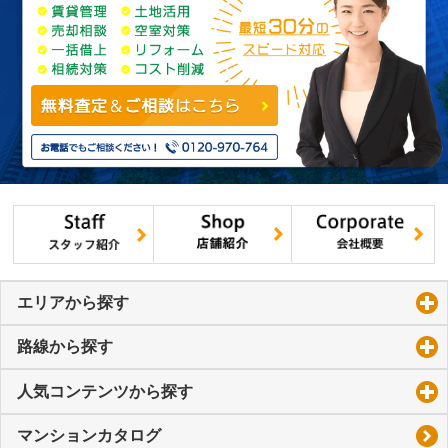
エリアから探す
click to expand contents
路線から探す
click to expand contents
人気コンテンツから探す
click to expand contents
マンションカタログ