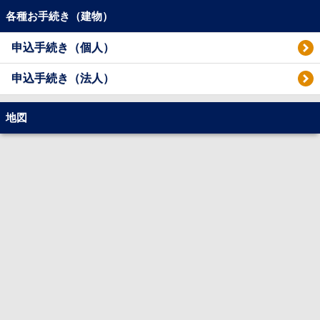
各種お手続き（建物）
申込手続き（個人）
申込手続き（法人）
地図