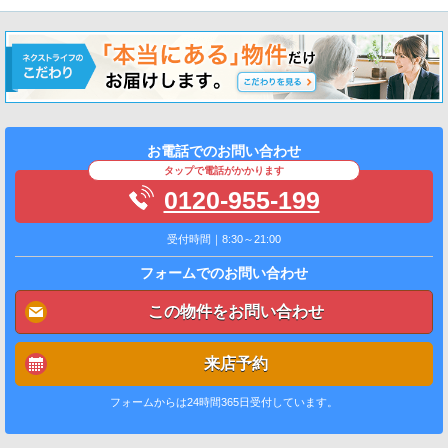
お電話でのお問い合わせ
タップで電話がかかります
0120-955-199
受付時間｜8:30～21:00
フォームでのお問い合わせ
この物件をお問い合わせ
来店予約
フォームからは24時間365日受付しています。