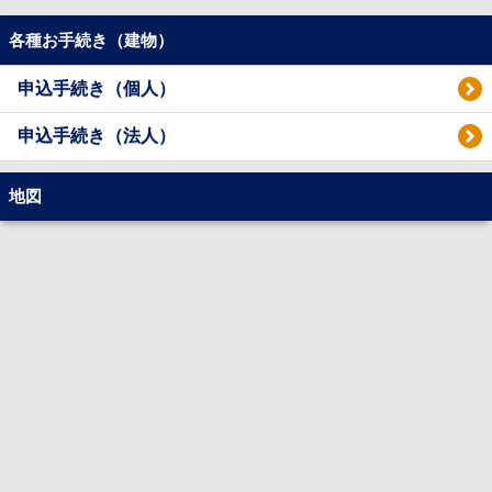
各種お手続き（建物）
申込手続き（個人）
申込手続き（法人）
地図