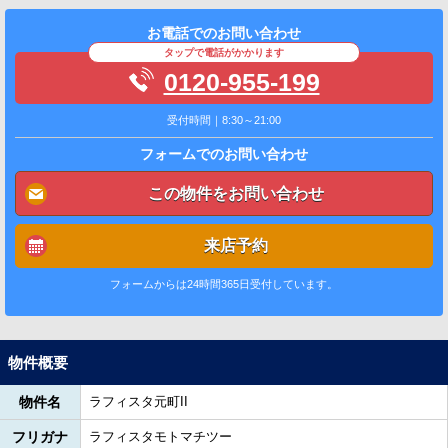
お電話でのお問い合わせ
タップで電話がかかります
0120-955-199
受付時間｜8:30～21:00
フォームでのお問い合わせ
この物件をお問い合わせ
来店予約
フォームからは24時間365日受付しています。
物件概要
物件名
ラフィスタ元町II
フリガナ
ラフィスタモトマチツー