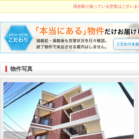
現在取り扱っている空室はございま
物件写真