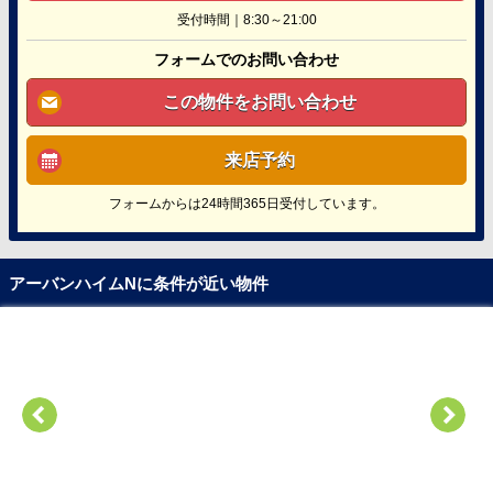
受付時間｜8:30～21:00
フォームでのお問い合わせ
この物件をお問い合わせ
来店予約
フォームからは24時間365日受付しています。
アーバンハイムNに条件が近い物件