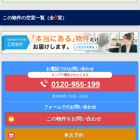
0
この物件の空室一覧（全
室）
お電話でのお問い合わせ
タップで電話がかかります
0120-955-199
受付時間｜8:30～21:00
フォームでのお問い合わせ
この物件をお問い合わせ
来店予約