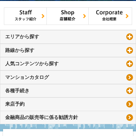
エリアから探す
click to expand contents
路線から探す
click to expand contents
人気コンテンツから探す
click to expand contents
マンションカタログ
各種手続き
click to expand contents
来店予約
金融商品の販売等に係る勧誘方針