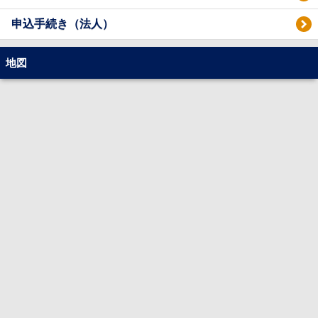
申込手続き（法人）
地図