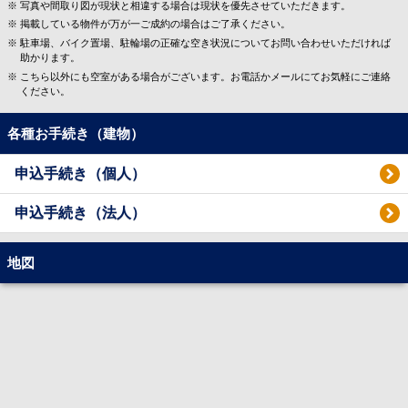
写真や間取り図が現状と相違する場合は現状を優先させていただきます。
掲載している物件が万が一ご成約の場合はご了承ください。
駐車場、バイク置場、駐輪場の正確な空き状況についてお問い合わせいただければ
助かります。
こちら以外にも空室がある場合がございます。お電話かメールにてお気軽にご連絡
ください。
各種お手続き（建物）
申込手続き（個人）
申込手続き（法人）
地図