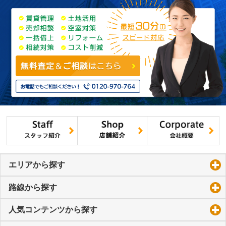
エリアから探す
click to expand contents
路線から探す
click to expand contents
人気コンテンツから探す
click to expand contents