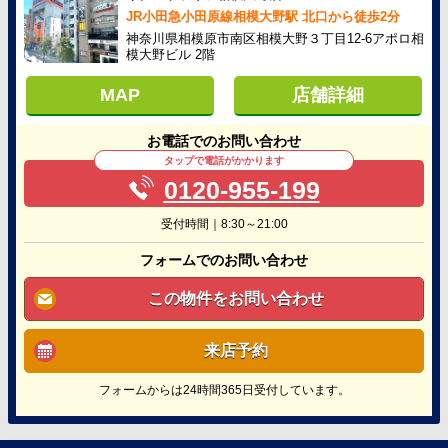
JR小田急小田原線相模大野駅 北口から徒歩2分
神奈川県相模原市南区相模大野３丁目12-6アポロ相
模大野ビル 2階
MAP
店舗詳細
お電話でのお問い合わせ
タップで電話がかかります
0120-955-199
受付時間｜8:30～21:00
フォームでのお問い合わせ
この物件をお問い合わせ
来店予約
フォームからは24時間365日受付しています。