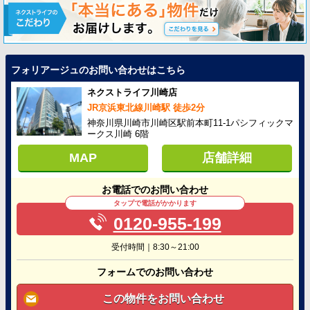
フォリアージュのお問い合わせはこちら
ネクストライフ川崎店
JR京浜東北線川崎駅 徒歩2分
神奈川県川崎市川崎区駅前本町11-1パシフィックマ
ークス川崎 6階
MAP
店舗詳細
お電話でのお問い合わせ
タップで電話がかかります
0120-955-199
受付時間｜8:30～21:00
フォームでのお問い合わせ
この物件をお問い合わせ