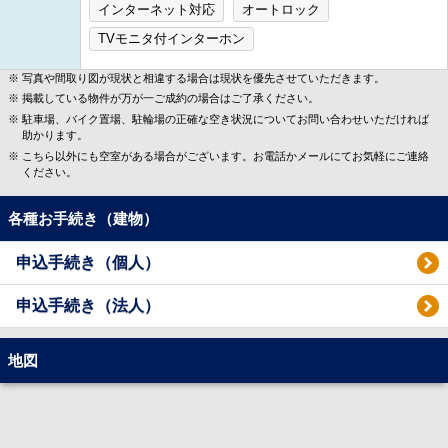
インターネット対応
オートロック
TVモニタ付インターホン
写真や間取り図が現状と相違する場合は現状を優先させていただきます。
掲載している物件が万が一ご成約の場合はご了承ください。
駐車場、バイク置場、駐輪場の正確な空き状況についてお問い合わせいただければ
助かります。
こちら以外にも空室がある場合がございます。お電話かメールにてお気軽にご連絡
ください。
各種お手続き（建物）
申込手続き（個人）
申込手続き（法人）
地図