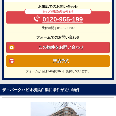
お電話でのお問い合わせ
タップで電話がかかります
0120-955-199
受付時間｜8:30～21:00
フォームでのお問い合わせ
この物件をお問い合わせ
来店予約
フォームからは24時間365日受付しています。
ザ・パークハビオ横浜白楽に条件が近い物件