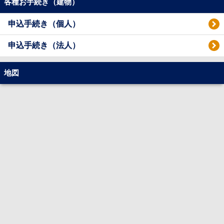
各種お手続き（建物）
申込手続き（個人）
申込手続き（法人）
地図