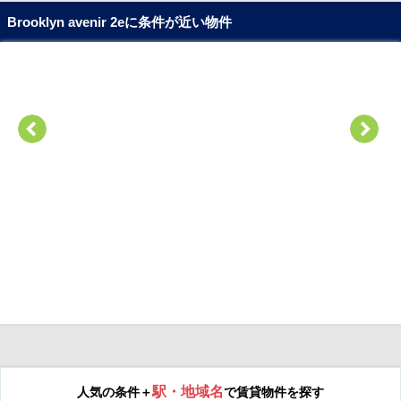
Brooklyn avenir 2eに条件が近い物件
駅・地域名
人気の条件＋
で賃貸物件を探す