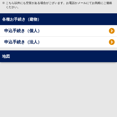
こちら以外にも空室がある場合がございます。お電話かメールにてお気軽にご連絡
ください。
各種お手続き（建物）
申込手続き（個人）
申込手続き（法人）
地図