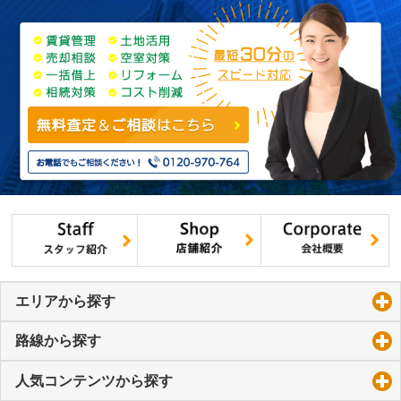
エリアから探す
click to expand contents
路線から探す
click to expand contents
人気コンテンツから探す
click to expand contents