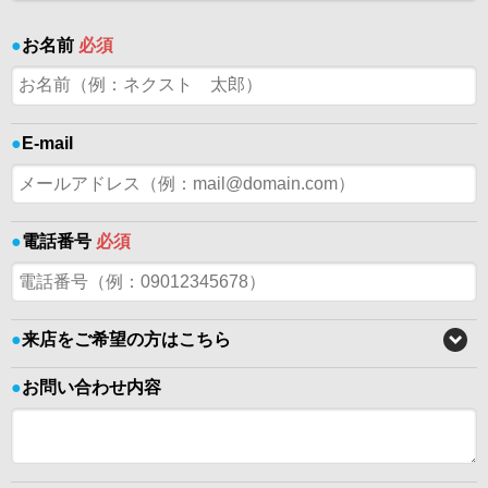
●
お名前
必須
●
E-mail
●
電話番号
必須
●
来店をご希望の方はこちら
●
お問い合わせ内容