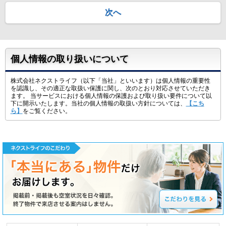
次へ
個人情報の取り扱いについて
株式会社ネクストライフ（以下「当社」といいます）は個人情報の重要性
を認識し、その適正な取扱い保護に関し、次のとおり対応させていただき
ます。 当サービスにおける個人情報の保護および取り扱い要件について以
下に開示いたします。当社の個人情報の取扱い方針については、
【こち
ら】
をご覧ください。