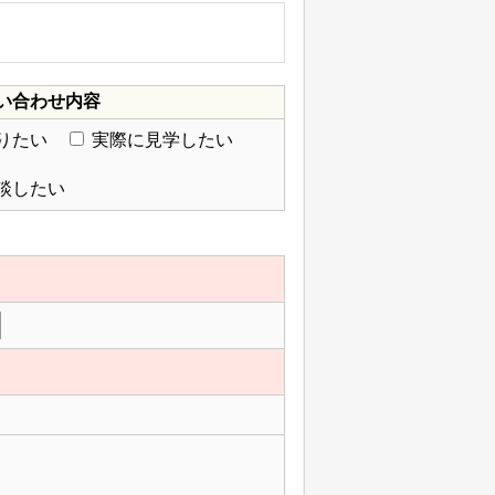
い合わせ内容
りたい
実際に見学したい
談したい