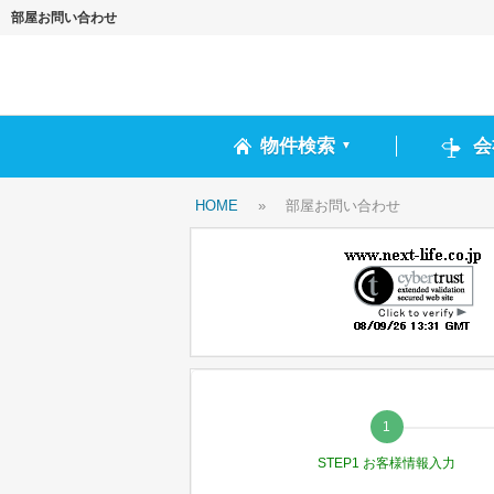
部屋お問い合わせ
物件検索
会
▼
HOME
»
部屋お問い合わせ
STEP1 お客様情報入力