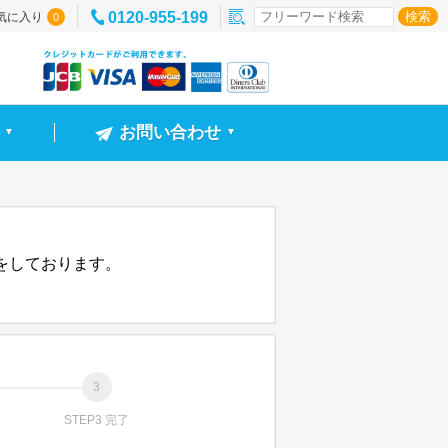
0120-955-199
気に入り
0
お問い合わせ
▼
▼
信をしております。
STEP3 完了