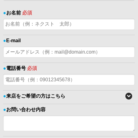
●
お名前
必須
●
E-mail
●
電話番号
必須
●
来店をご希望の方はこちら
●
お問い合わせ内容