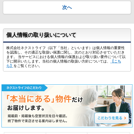
次へ
個人情報の取り扱いについて
株式会社ネクストライフ（以下「当社」といいます）は個人情報の重要性
を認識し、その適正な取扱い保護に関し、次のとおり対応させていただき
ます。 当サービスにおける個人情報の保護および取り扱い要件について以
下に開示いたします。当社の個人情報の取扱い方針については、
【こち
ら】
をご覧ください。