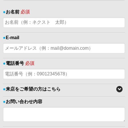
●
お名前
必須
●
E-mail
●
電話番号
必須
●
来店をご希望の方はこちら
●
お問い合わせ内容