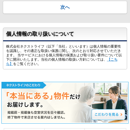
次へ
個人情報の取り扱いについて
株式会社ネクストライフ（以下「当社」といいます）は個人情報の重要性
を認識し、その適正な取扱い保護に関し、次のとおり対応させていただき
ます。 当サービスにおける個人情報の保護および取り扱い要件について以
下に開示いたします。当社の個人情報の取扱い方針については、
【こち
ら】
をご覧ください。