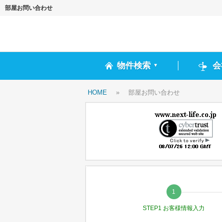
部屋お問い合わせ
物件検索
会
▼
HOME
»
部屋お問い合わせ
STEP1 お客様情報入力