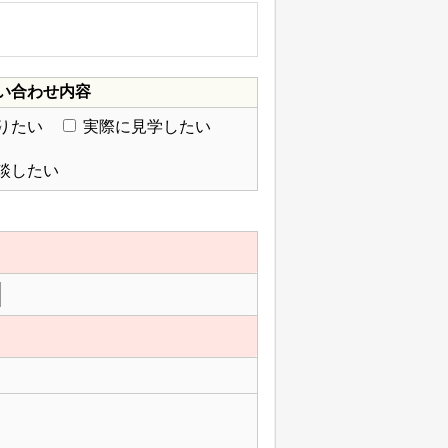
い合わせ内容
りたい
実際に見学したい
談したい