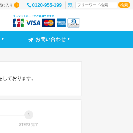
0120-955-199
気に入り
0
お問い合わせ
▼
▼
信をしております。
STEP3 完了