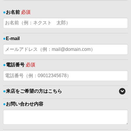
●
お名前
必須
●
E-mail
●
電話番号
必須
●
来店をご希望の方はこちら
●
お問い合わせ内容