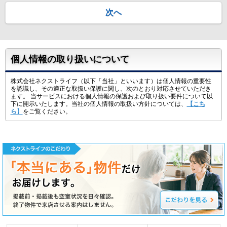
次へ
個人情報の取り扱いについて
株式会社ネクストライフ（以下「当社」といいます）は個人情報の重要性
を認識し、その適正な取扱い保護に関し、次のとおり対応させていただき
ます。 当サービスにおける個人情報の保護および取り扱い要件について以
下に開示いたします。当社の個人情報の取扱い方針については、
【こち
ら】
をご覧ください。