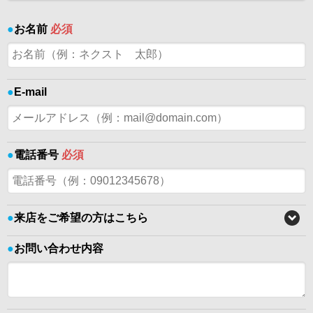
●
お名前
必須
●
E-mail
●
電話番号
必須
●
来店をご希望の方はこちら
●
お問い合わせ内容