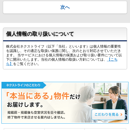
次へ
個人情報の取り扱いについて
株式会社ネクストライフ（以下「当社」といいます）は個人情報の重要性
を認識し、その適正な取扱い保護に関し、次のとおり対応させていただき
ます。 当サービスにおける個人情報の保護および取り扱い要件について以
下に開示いたします。当社の個人情報の取扱い方針については、
【こち
ら】
をご覧ください。