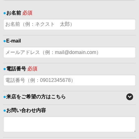
●
お名前
必須
●
E-mail
●
電話番号
必須
●
来店をご希望の方はこちら
●
お問い合わせ内容