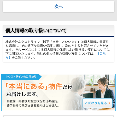
次へ
個人情報の取り扱いについて
株式会社ネクストライフ（以下「当社」といいます）は個人情報の重要性
を認識し、その適正な取扱い保護に関し、次のとおり対応させていただき
ます。 当サービスにおける個人情報の保護および取り扱い要件について以
下に開示いたします。当社の個人情報の取扱い方針については、
【こち
ら】
をご覧ください。