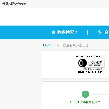
部屋お問い合わせ
物件検索
会
▼
HOME
»
部屋お問い合わせ
STEP1 お客様情報入力