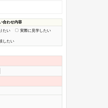
い合わせ内容
りたい
実際に見学したい
談したい