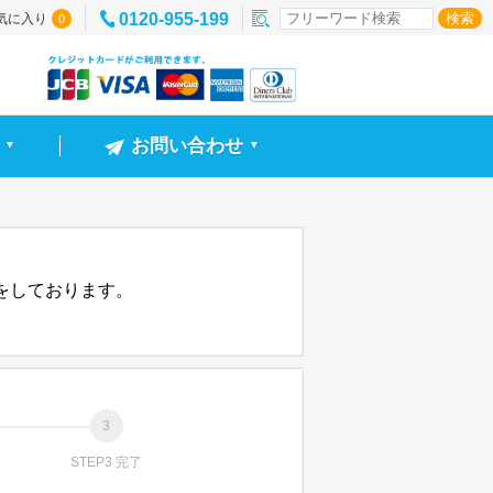
0120-955-199
気に入り
0
お問い合わせ
▼
▼
信をしております。
STEP3 完了