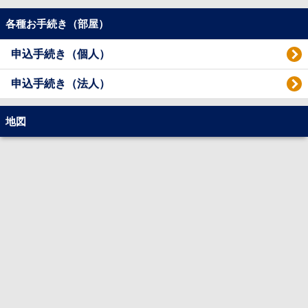
各種お手続き（部屋）
申込手続き（個人）
申込手続き（法人）
地図