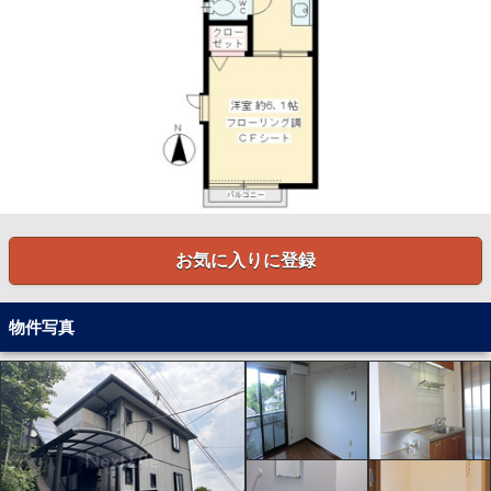
お気に入りに登録
物件写真