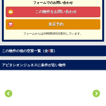
フォームでのお問い合わせ
この物件をお問い合わせ
来店予約
フォームからは24時間365日受付しています。
この物件の他の空室一覧（全
0
室）
アビタシオンジュネスに条件が近い物件