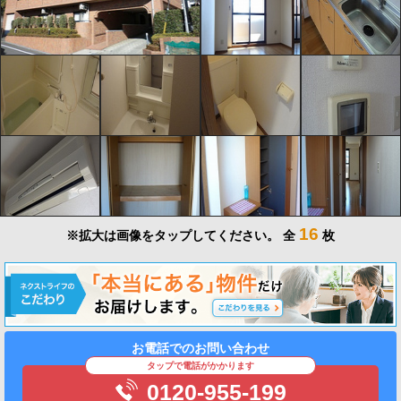
16
※拡大は画像をタップしてください。
全
枚
お電話でのお問い合わせ
タップで電話がかかります
0120-955-199