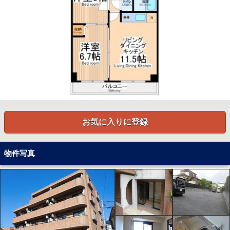
お気に入りに登録
物件写真