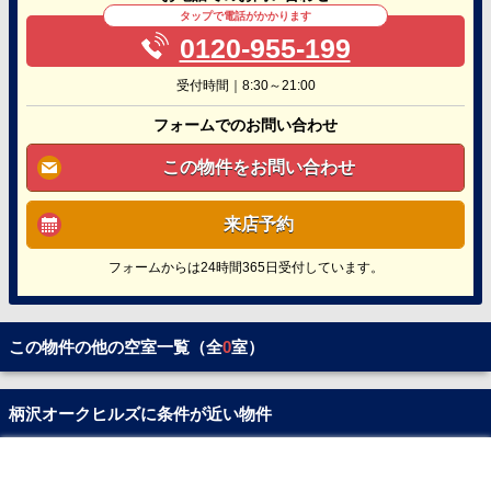
タップで電話がかかります
0120-955-199
受付時間｜8:30～21:00
フォームでのお問い合わせ
この物件をお問い合わせ
来店予約
フォームからは24時間365日受付しています。
この物件の他の空室一覧（全
0
室）
柄沢オークヒルズに条件が近い物件