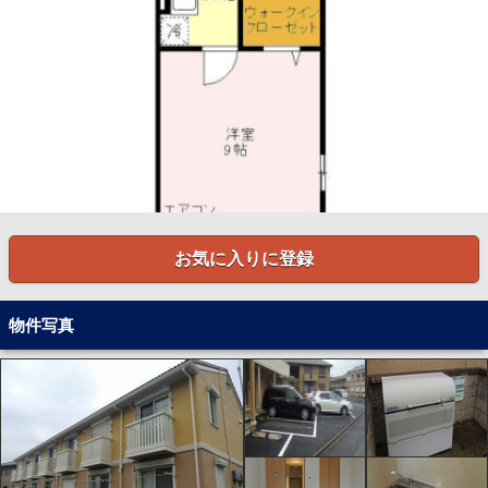
お気に入りに登録
物件写真