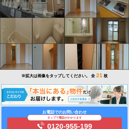
21
※拡大は画像をタップしてください。
全
枚
お電話でのお問い合わせ
タップで電話がかかります
0120-955-199