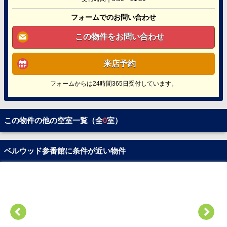
フォームでのお問い合わせ
この物件をお問い合わせ
来店予約
フォームからは24時間365日受付しています。
この物件の他の空室一覧（全
0
室）
ベルウッド参番館に条件が近い物件