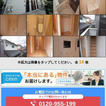
16
※拡大は画像をタップしてください。
全
枚
お電話でのお問い合わせ
タップで電話がかかります
0120-955-199