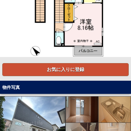
お気に入りに登録
物件写真