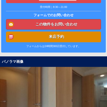
受付時間｜8:30～21:00
フォームでのお問い合わせ
この物件をお問い合わせ
来店予約
フォームからは24時間365日受付しています。
パノラマ画像