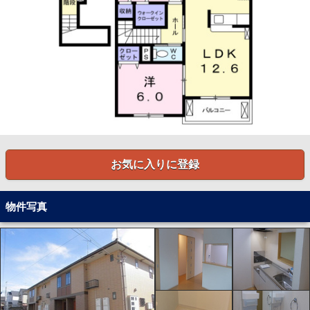
お気に入りに登録
物件写真