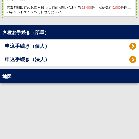
東京都町田市のお部屋探しは年間お問い合わせ数
22,000
件、成約数約
5,000
件以上
のネクストライフへお任せください。
各種お手続き（部屋）
申込手続き（個人）
申込手続き（法人）
地図