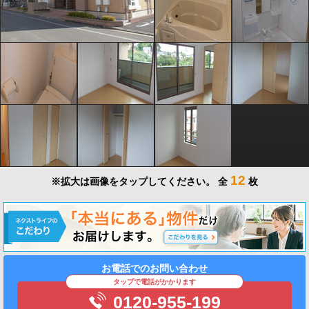
12
※拡大は画像をタップしてください。
全
枚
お電話でのお問い合わせ
タップで電話がかかります
0120-955-199