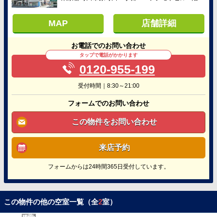
MAP
店舗詳細
お電話でのお問い合わせ
タップで電話がかかります
0120-955-199
受付時間｜8:30～21:00
フォームでのお問い合わせ
この物件をお問い合わせ
来店予約
フォームからは24時間365日受付しています。
この物件の他の空室一覧（全
2
室）