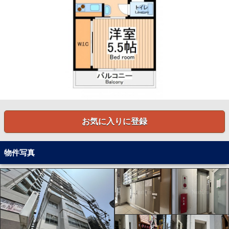
お気に入りに登録
物件写真