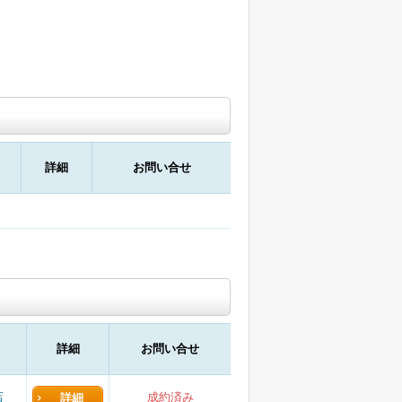
詳細
お問い合せ
詳細
お問い合せ
店
成約済み
詳細