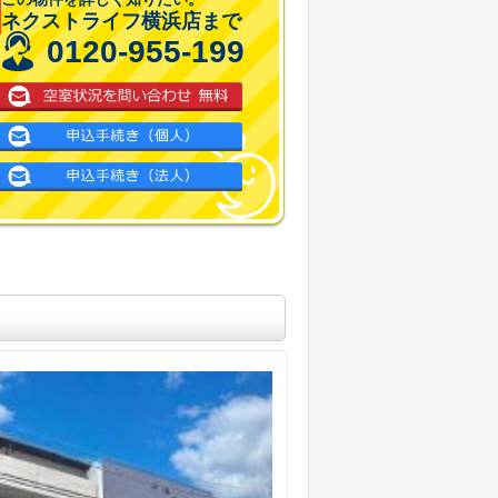
ネクストライフ横浜店まで
0120-955-199