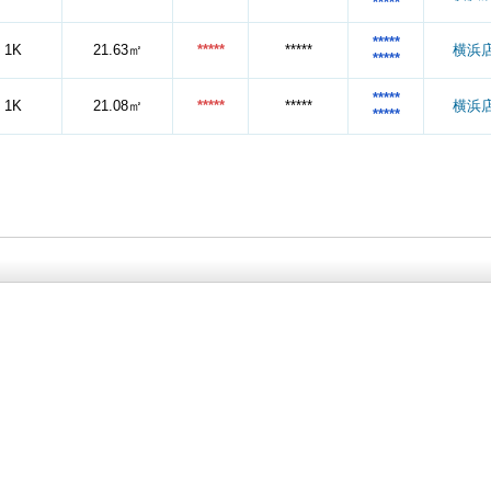
*****
*****
1K
21.63㎡
*****
*****
横浜
*****
*****
1K
21.08㎡
*****
*****
横浜
*****