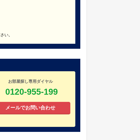
ださい。
お部屋探し専用ダイヤル
0120-955-199
メールでお問い合わせ