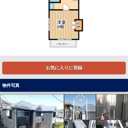
お気に入りに登録
物件写真