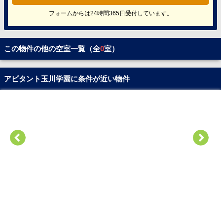
フォームからは24時間365日受付しています。
この物件の他の空室一覧（全
0
室）
アビタント玉川学園に条件が近い物件