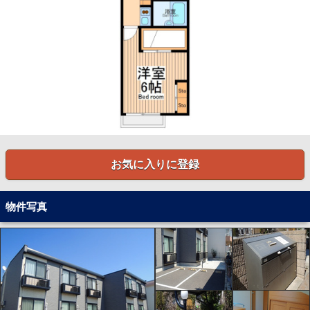
お気に入りに登録
物件写真