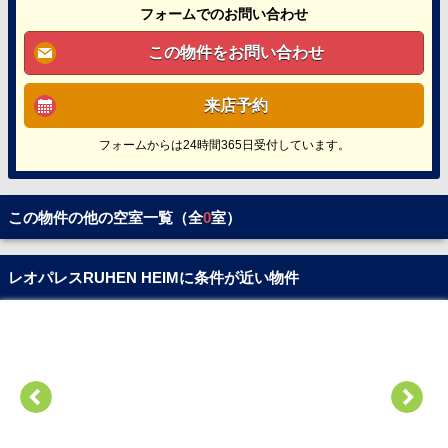
フォームでのお問い合わせ
この物件をお問い合わせ
来店予約
フォームからは24時間365日受付しています。
この物件の他の空室一覧（全
0
室）
レオパレスRUHEN HEIMに条件が近い物件