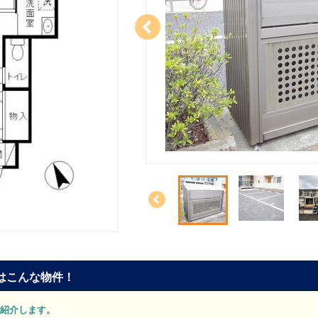
はこんな物件！
をご紹介します。