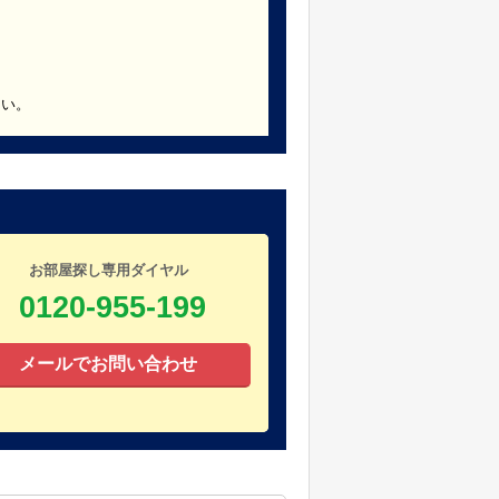
さい。
お部屋探し専用ダイヤル
0120-955-199
メールでお問い合わせ