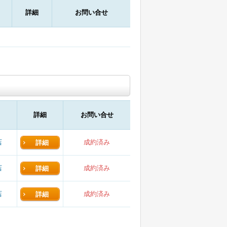
詳細
お問い合せ
詳細
お問い合せ
店
成約済み
詳細
店
成約済み
詳細
店
成約済み
詳細