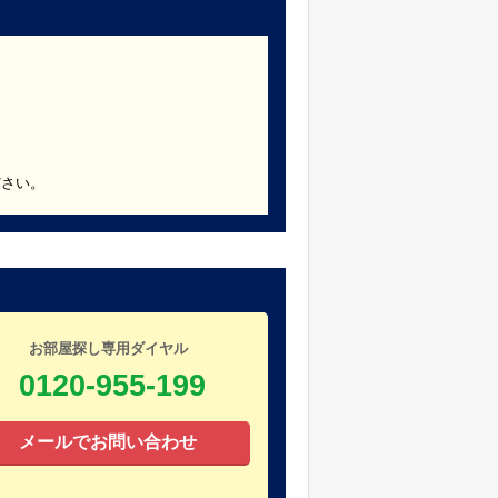
ださい。
お部屋探し専用ダイヤル
0120-955-199
メールでお問い合わせ