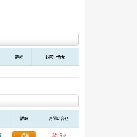
詳細
お問い合せ
詳細
お問い合せ
店
成約済み
詳細