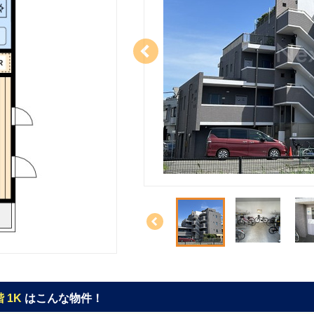
 1K
はこんな物件！