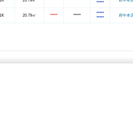
1K
20.79㎡
*****
*****
府中本
*****
*****
1K
20.79㎡
*****
*****
府中本
*****