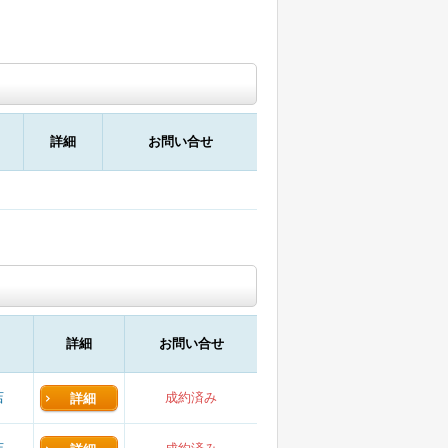
詳細
お問い合せ
詳細
お問い合せ
店
成約済み
詳細