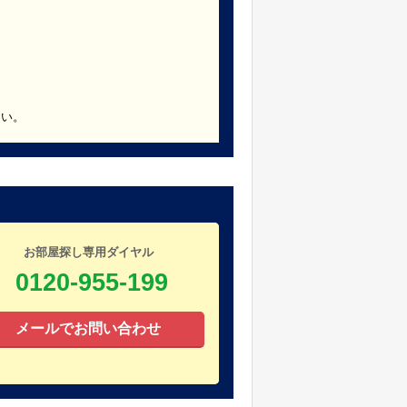
さい。
お部屋探し専用ダイヤル
0120-955-199
メールでお問い合わせ