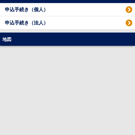
申込手続き（個人）
申込手続き（法人）
地図