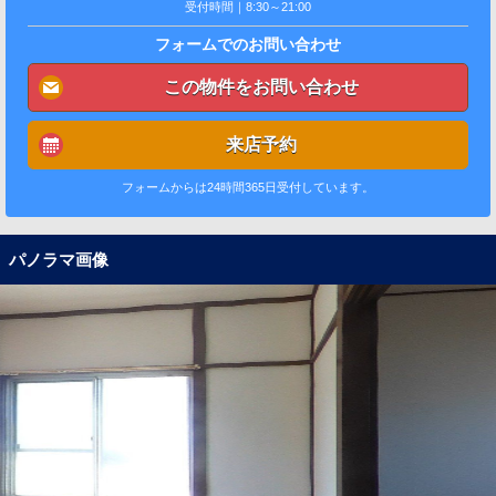
受付時間｜8:30～21:00
フォームでのお問い合わせ
この物件をお問い合わせ
来店予約
フォームからは24時間365日受付しています。
パノラマ画像