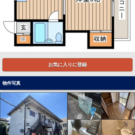
お気に入りに登録
物件写真