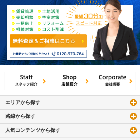
エリアから探す
click to expand contents
路線から探す
click to expand contents
人気コンテンツから探す
click to expand contents