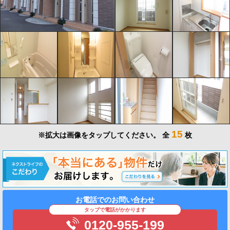
15
※拡大は画像をタップしてください。
全
枚
お電話でのお問い合わせ
タップで電話がかかります
0120-955-199