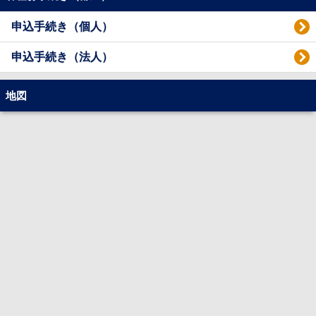
申込手続き（個人）
申込手続き（法人）
地図