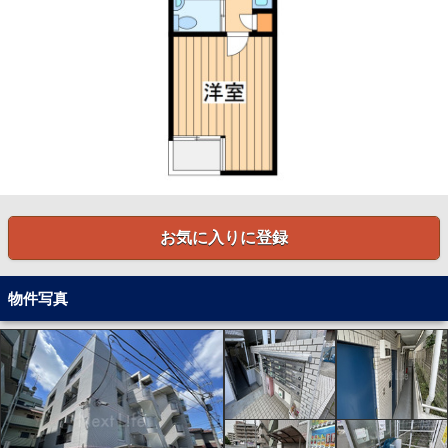
お気に入りに登録
物件写真