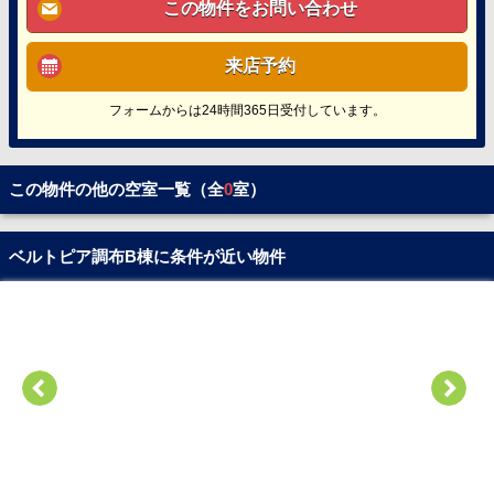
この物件をお問い合わせ
来店予約
フォームからは24時間365日受付しています。
この物件の他の空室一覧（全
0
室）
ベルトピア調布B棟に条件が近い物件