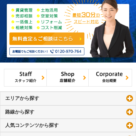
エリアから探す
click to expand contents
路線から探す
click to expand contents
人気コンテンツから探す
click to expand contents