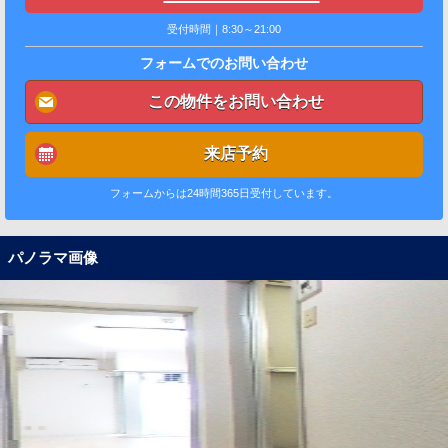
受付時間｜8:30～21:00
フォームでのお問い合わせ
この物件をお問い合わせ
来店予約
フォームからは24時間365日受付しています。
パノラマ画像