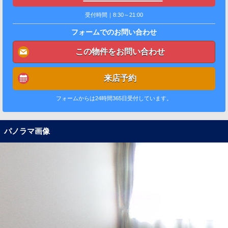
受付時間｜8:30～21:00
フォームでのお問い合わせ
この物件をお問い合わせ
来店予約
フォームからは24時間365日受付しています。
パノラマ画像