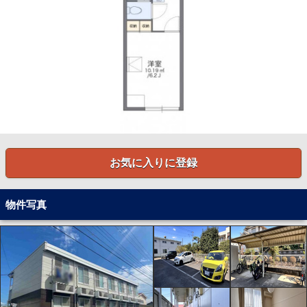
お気に入りに登録
物件写真