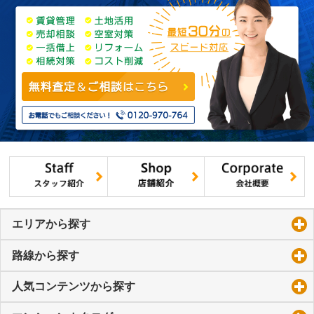
エリアから探す
click to expand contents
路線から探す
click to expand contents
人気コンテンツから探す
click to expand contents