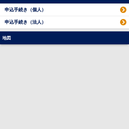
申込手続き（個人）
申込手続き（法人）
地図