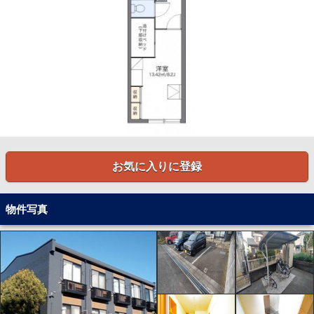
お気に入りに登録
物件写真