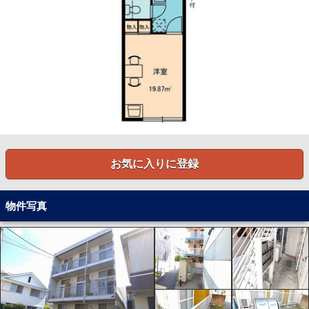
お気に入りに登録
物件写真