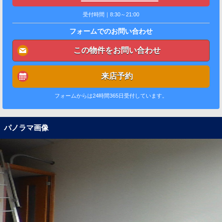
受付時間｜8:30～21:00
フォームでのお問い合わせ
この物件をお問い合わせ
来店予約
フォームからは24時間365日受付しています。
パノラマ画像