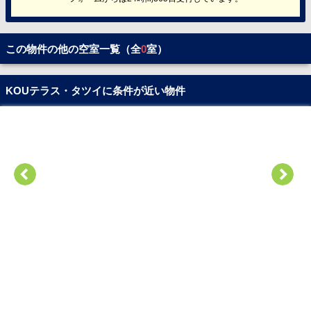
この物件の他の空室一覧（全
0
室）
KOUテラス・タツイに条件が近い物件