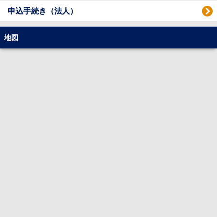
申込手続き（法人）
地図