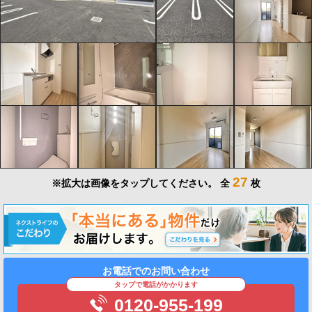
27
※拡大は画像をタップしてください。
全
枚
お電話でのお問い合わせ
タップで電話がかかります
0120-955-199