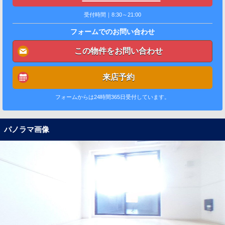
受付時間｜8:30～21:00
フォームでのお問い合わせ
この物件をお問い合わせ
来店予約
フォームからは24時間365日受付しています。
パノラマ画像