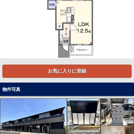
お気に入りに登録
物件写真