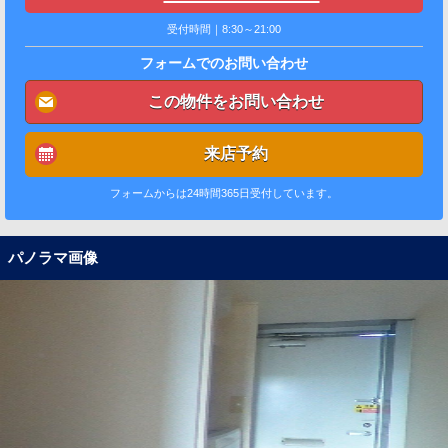
受付時間｜8:30～21:00
フォームでのお問い合わせ
この物件をお問い合わせ
来店予約
フォームからは24時間365日受付しています。
パノラマ画像