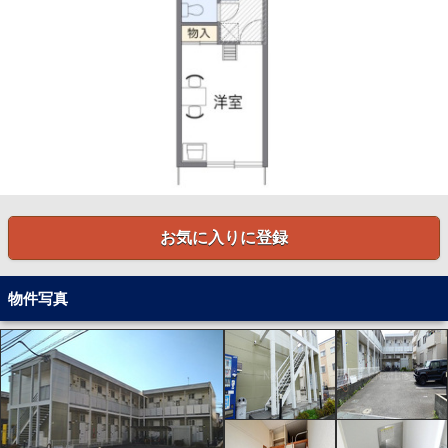
お気に入りに登録
物件写真