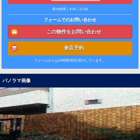
受付時間｜8:30～21:00
フォームでのお問い合わせ
この物件をお問い合わせ
来店予約
フォームからは24時間365日受付しています。
パノラマ画像