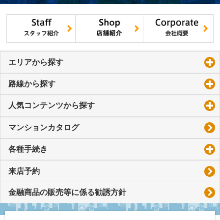
エリアから探す
click to expand contents
路線から探す
click to expand contents
人気コンテンツから探す
click to expand contents
マンションカタログ
各種手続き
click to expand contents
来店予約
金融商品の販売等に係る勧誘方針