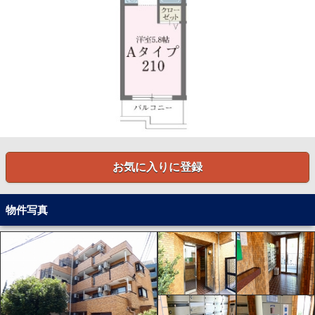
お気に入りに登録
物件写真