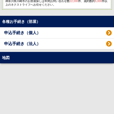
神奈川県川崎市のお部屋探しは年間お問い合わせ数
22,000
件、成約数約
5,000
件以
上のネクストライフへお任せください。
各種お手続き（部屋）
申込手続き（個人）
申込手続き（法人）
地図