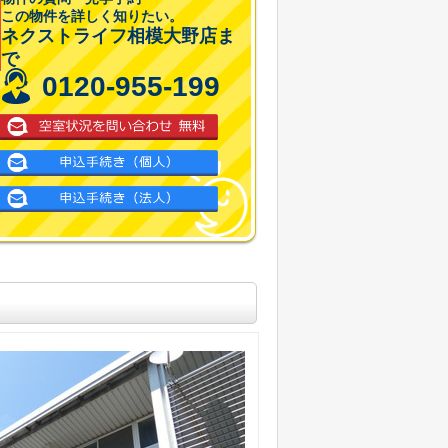
この物件を詳しく知りたい。
ネクストライフ相模大野店ま
で
0120-955-199