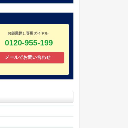
お部屋探し専用ダイヤル
0120-955-199
メールでお問い合わせ