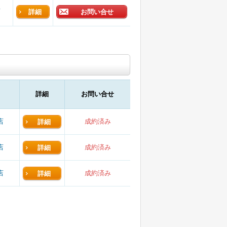
店
詳細
お問い合せ
詳細
お問い合せ
店
成約済み
詳細
店
成約済み
詳細
店
成約済み
詳細