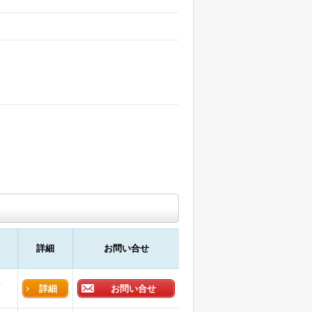
詳細
お問い合せ
店
詳細
お問い合せ