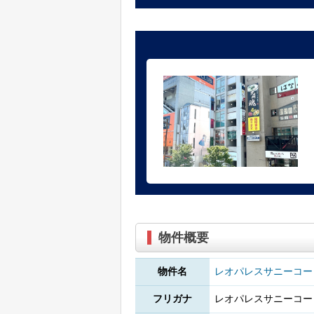
物件概要
物件名
レオパレスサニーコー
フリガナ
レオパレスサニーコー