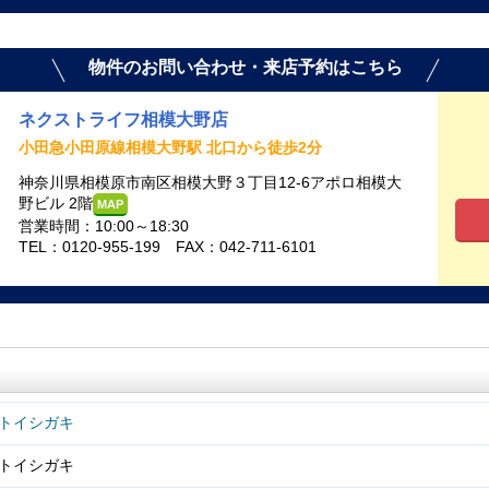
物件のお問い合わせ・来店予約はこちら
ネクストライフ相模大野店
小田急小田原線相模大野駅 北口から徒歩2分
神奈川県相模原市南区相模大野３丁目12-6アポロ相模大
野ビル 2階
MAP
営業時間：10:00～18:30
TEL：0120-955-199 FAX：042-711-6101
トイシガキ
トイシガキ