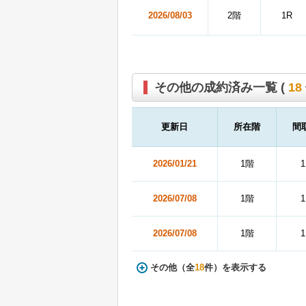
2026/08/03
2階
1R
その他の成約済み一覧 (
18
更新日
所在階
間
2026/01/21
1階
1
2026/07/08
1階
1
2026/07/08
1階
1
その他（全
18
件）を表示する