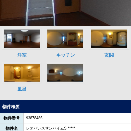
物件概要
物件番号
93878486
物件名
レオパレスサンハイムS *****