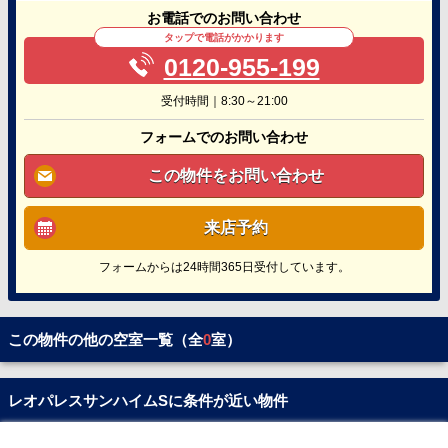
お電話でのお問い合わせ
タップで電話がかかります
0120-955-199
受付時間｜8:30～21:00
フォームでのお問い合わせ
この物件をお問い合わせ
来店予約
フォームからは24時間365日受付しています。
この物件の他の空室一覧（全
0
室）
レオパレスサンハイムSに条件が近い物件