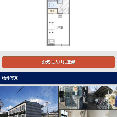
お気に入りに登録
物件写真