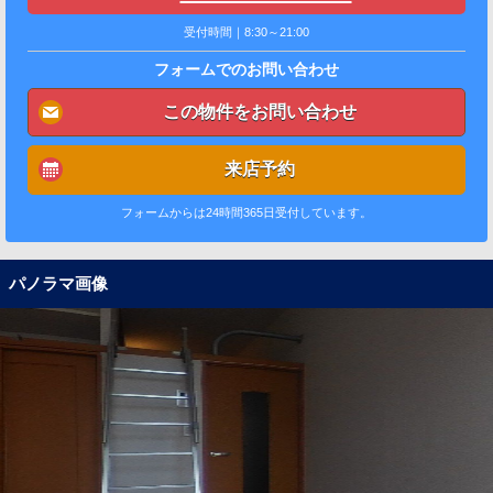
受付時間｜8:30～21:00
フォームでのお問い合わせ
この物件をお問い合わせ
来店予約
フォームからは24時間365日受付しています。
パノラマ画像