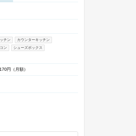
ッチン
カウンターキッチン
コン
シューズボックス
:170円（月額）