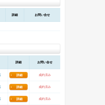
詳細
お問い合せ
詳細
お問い合せ
店
成約済み
詳細
店
成約済み
詳細
店
成約済み
詳細