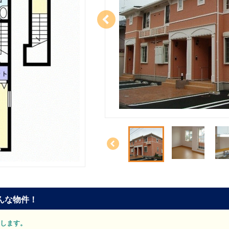
んな物件！
紹介します。