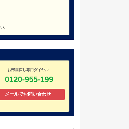
さい。
お部屋探し専用ダイヤル
0120-955-199
メールでお問い合わせ