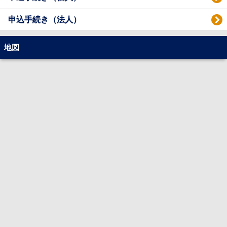
申込手続き（法人）
地図