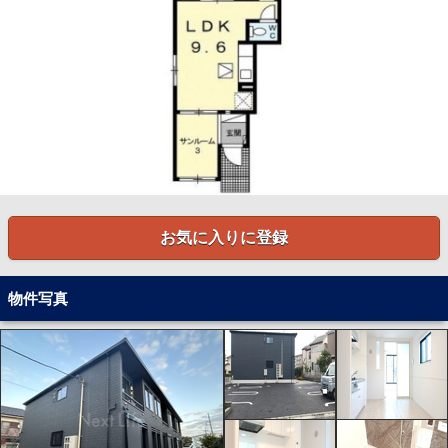
お気に入りに登録
物件写真