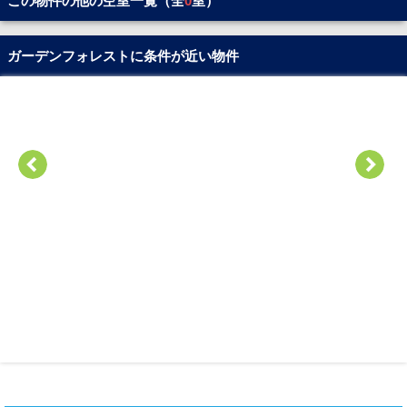
この物件の他の空室一覧（全
0
室）
ガーデンフォレストに条件が近い物件