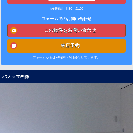
受付時間｜8:30～21:00
フォームでのお問い合わせ
この物件をお問い合わせ
来店予約
フォームからは24時間365日受付しています。
パノラマ画像