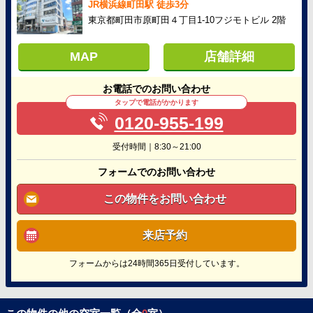
JR横浜線町田駅 徒歩3分
東京都町田市原町田４丁目1-10フジモトビル 2階
MAP
店舗詳細
お電話でのお問い合わせ
タップで電話がかかります
0120-955-199
受付時間｜8:30～21:00
フォームでのお問い合わせ
この物件をお問い合わせ
来店予約
フォームからは24時間365日受付しています。