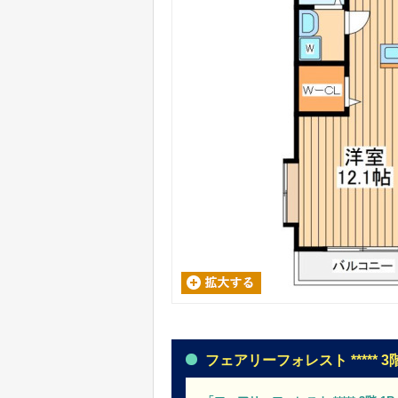
フェアリーフォレスト ***** 3階