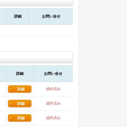
詳細
お問い合せ
詳細
お問い合せ
成約済み
詳細
成約済み
詳細
成約済み
詳細