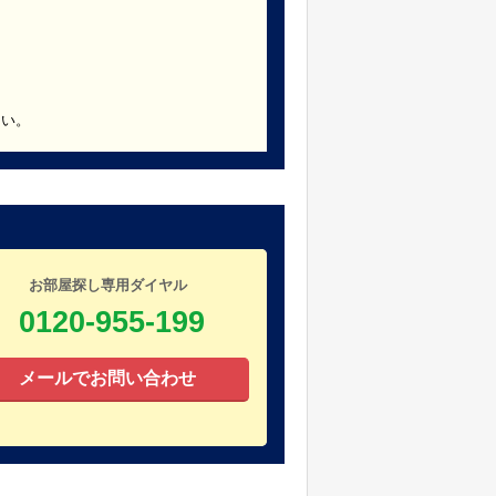
さい。
お部屋探し専用ダイヤル
0120-955-199
メールでお問い合わせ