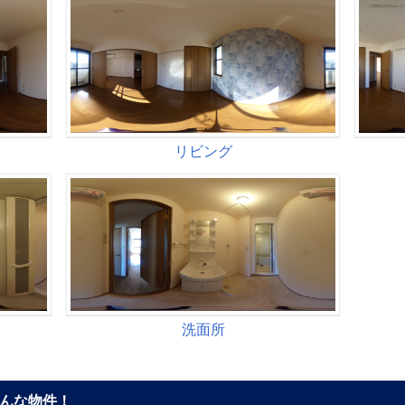
んな物件！