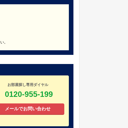
さい。
お部屋探し専用ダイヤル
0120-955-199
メールでお問い合わせ