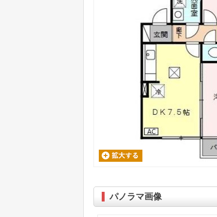
パノラマ画像