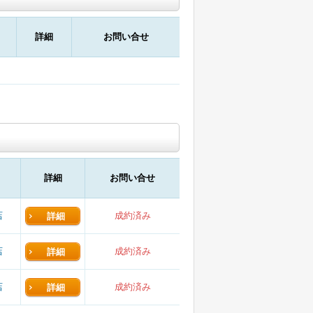
詳細
お問い合せ
詳細
お問い合せ
店
成約済み
詳細
店
成約済み
詳細
店
成約済み
詳細