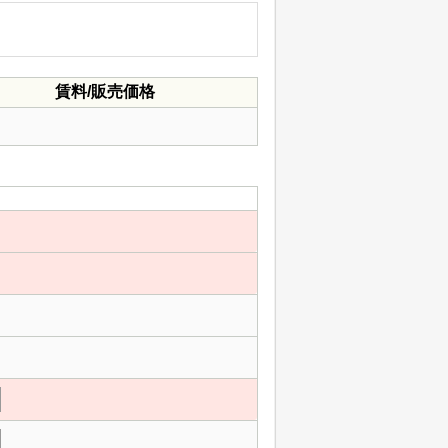
賃料/販売価格