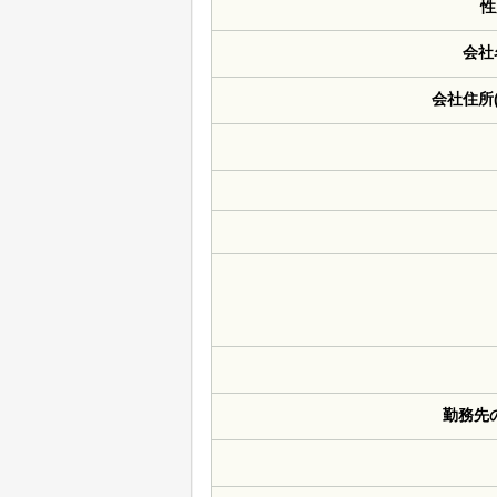
性
会社
会社住所
勤務先