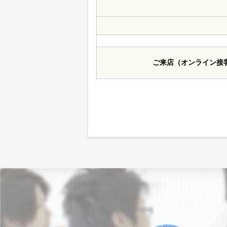
ご来店（オンライン接