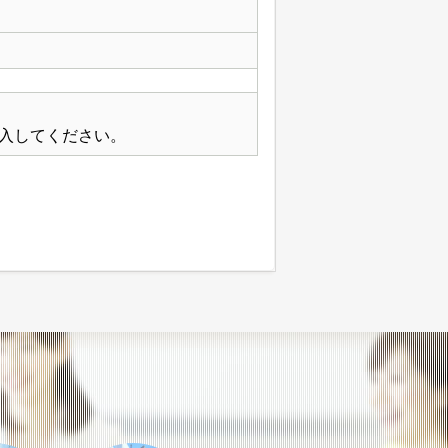
入してください。