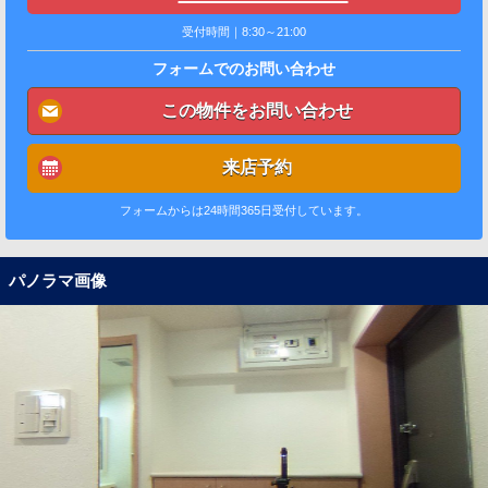
受付時間｜8:30～21:00
フォームでのお問い合わせ
この物件をお問い合わせ
来店予約
フォームからは24時間365日受付しています。
パノラマ画像