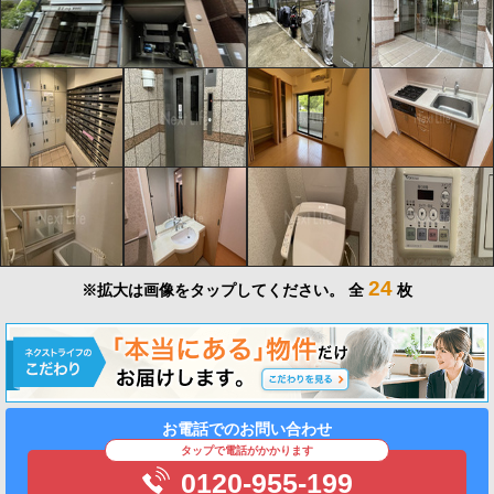
24
※拡大は画像をタップしてください。
全
枚
お電話でのお問い合わせ
タップで電話がかかります
0120-955-199