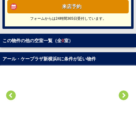
来店予約
フォームからは24時間365日受付しています。
この物件の他の空室一覧（全
0
室）
アール・ケープラザ新横浜IIに条件が近い物件