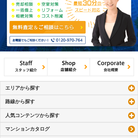
エリアから探す
click to expand contents
路線から探す
click to expand contents
人気コンテンツから探す
click to expand contents
マンションカタログ