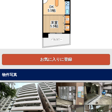
お気に入りに登録
物件写真