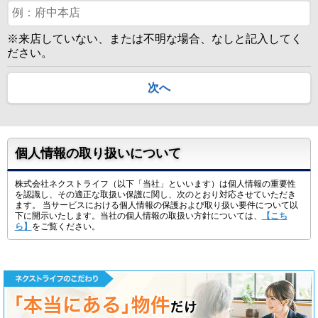
※来店していない、または不明な場合、なしと記入してく
ださい。
次へ
個人情報の取り扱いについて
株式会社ネクストライフ（以下「当社」といいます）は個人情報の重要性
を認識し、その適正な取扱い保護に関し、次のとおり対応させていただき
ます。 当サービスにおける個人情報の保護および取り扱い要件について以
下に開示いたします。当社の個人情報の取扱い方針については、
【こち
ら】
をご覧ください。