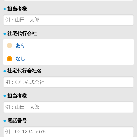
●
担当者様
●
社宅代行会社
あり
なし
●
社宅代行会社名
●
担当者様
●
電話番号