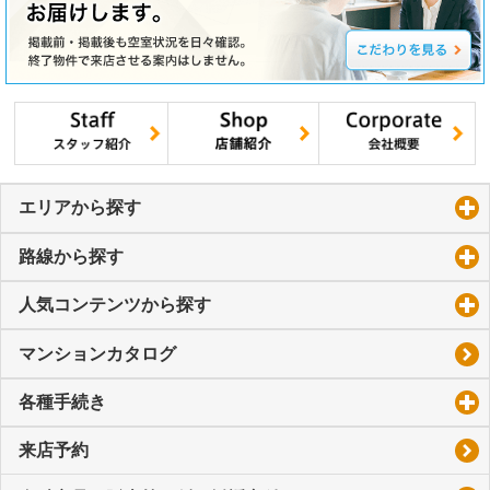
エリアから探す
click to expand contents
路線から探す
click to expand contents
人気コンテンツから探す
click to expand contents
マンションカタログ
各種手続き
click to expand contents
来店予約