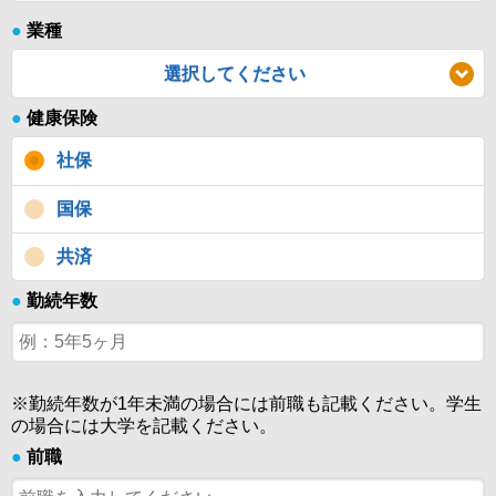
●
業種
選択してください
●
健康保険
社保
国保
共済
●
勤続年数
※勤続年数が1年未満の場合には前職も記載ください。学生
の場合には大学を記載ください。
●
前職