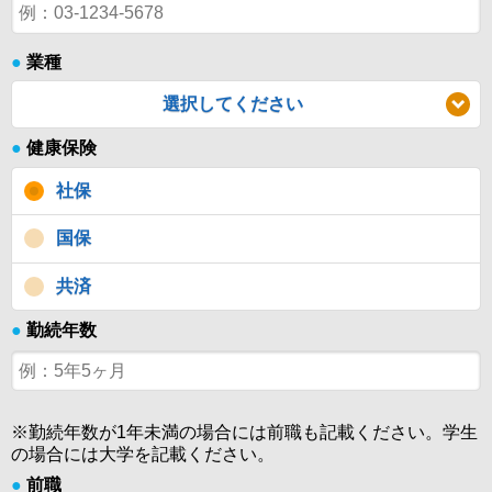
●
業種
選択してください
●
健康保険
社保
国保
共済
●
勤続年数
※勤続年数が1年未満の場合には前職も記載ください。学生
の場合には大学を記載ください。
●
前職