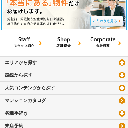
エリアから探す
click to expand contents
路線から探す
click to expand contents
人気コンテンツから探す
click to expand contents
マンションカタログ
各種手続き
click to expand contents
来店予約