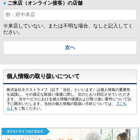
●
ご来店（オンライン接客）の店舗
※来店していない、または不明な場合、なしと記入してく
ださい。
次へ
個人情報の取り扱いについて
株式会社ネクストライフ（以下「当社」といいます）は個人情報の重要性
を認識し、その適正な取扱い保護に関し、次のとおり対応させていただき
ます。 当サービスにおける個人情報の保護および取り扱い要件について以
下に開示いたします。当社の個人情報の取扱い方針については、
【こち
ら】
をご覧ください。