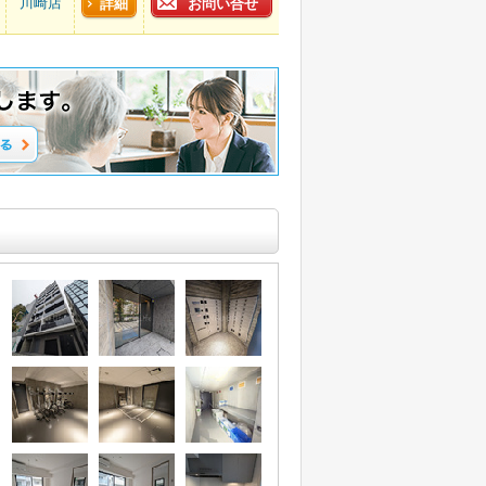
川崎店
詳細
お問い合せ