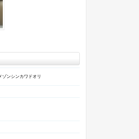
メゾンシンカワドオリ