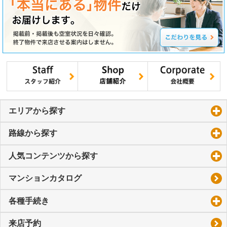
エリアから探す
click to expand contents
路線から探す
click to expand contents
人気コンテンツから探す
click to expand contents
マンションカタログ
各種手続き
click to expand contents
来店予約