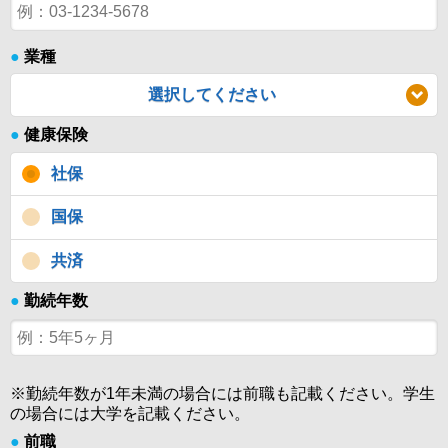
●
業種
選択してください
●
健康保険
社保
国保
共済
●
勤続年数
※勤続年数が1年未満の場合には前職も記載ください。学生
の場合には大学を記載ください。
●
前職