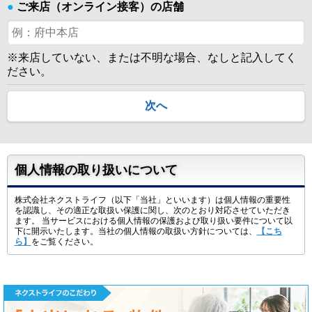
●
ご来店（オンライン接客）の店舗
※来店していない、または不明な場合、なしと記入してく
ださい。
次へ
個人情報の取り扱いについて
株式会社ネクストライフ（以下「当社」といいます）は個人情報の重要性
を認識し、その適正な取扱い保護に関し、次のとおり対応させていただき
ます。 当サービスにおける個人情報の保護および取り扱い要件について以
下に開示いたします。当社の個人情報の取扱い方針については、
【こち
ら】
をご覧ください。